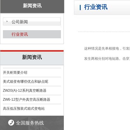
新闻资讯
行业资讯
公司新闻
行业资讯
这种情况是先单相接地，引发
新闻资讯
发生两相分别对地短路。击穿
开关柜简要介绍
美式箱变有哪些优点和缺点呢
ZW20(A)-12系列真空断路器
ZW6-12型户外真空高压断路器
高压低压预装式箱式变电站
全国服务热线