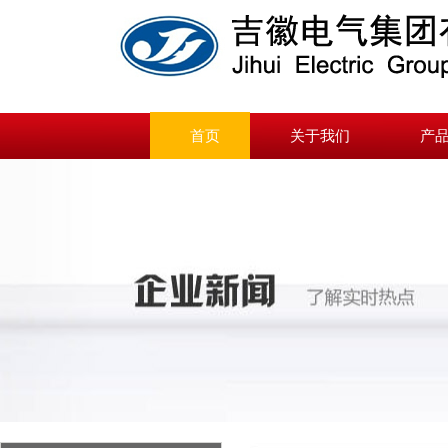
首页
关于我们
产